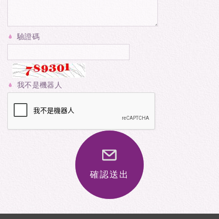
驗證碼
我不是機器人
確認送出