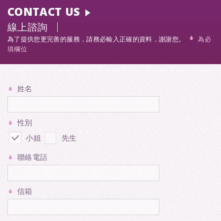
CONTACT US
線上諮詢
為了提供您更完善的服務，請務必輸入正確的資料，謝謝您。
為必
填欄位
姓名
性別
小姐
先生
聯絡電話
信箱