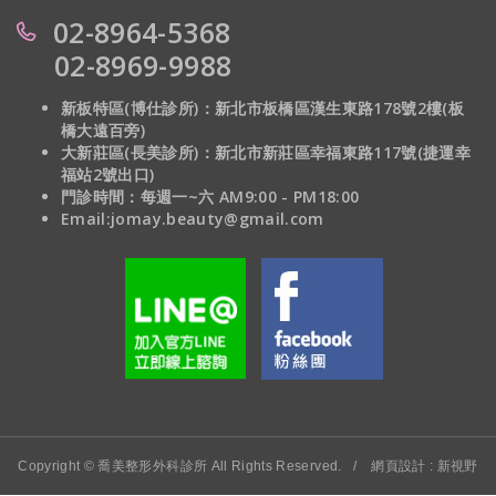
02-8964-5368
02-8969-9988
新板特區(博仕診所)：新北市板橋區漢生東路178號2樓(板
橋大遠百旁)
大新莊區(長美診所)：
新北市新莊區幸福東路117號(捷運幸
福站2號出口)
門診時間：每週一~六 AM9:00 - PM18:00
Email:jomay.beauty@gmail.com
Copyright © 喬美整形外科診所 All Rights Reserved.
/
網頁設計 : 新視野