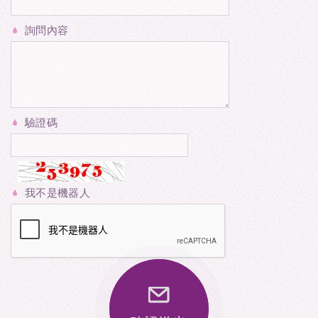
詢問內容
驗證碼
我不是機器人