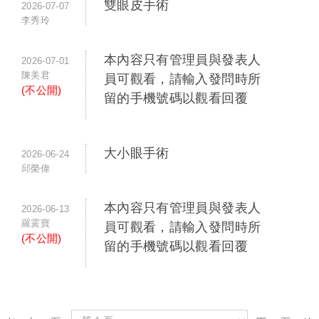
雙眼皮手術
2026-07-07
李秀玲
本內容只有管理員與發表人
2026-07-01
陳美君
員可觀看，請輸入發問時所
(不公開)
留的手機號碼以觀看回覆
大小眼手術
2026-06-24
邱榮偉
本內容只有管理員與發表人
2026-06-13
羅霙寶
員可觀看，請輸入發問時所
(不公開)
留的手機號碼以觀看回覆