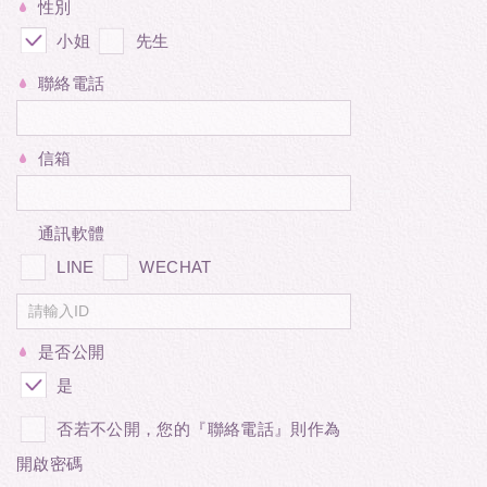
性別
小姐
先生
聯絡電話
信箱
通訊軟體
LINE
WECHAT
是否公開
是
否若不公開，您的『聯絡電話』則作為
開啟密碼