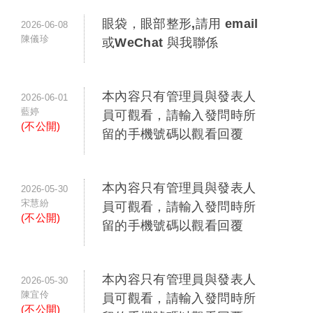
眼袋，眼部整形,請用 email
2026-06-08
陳儀珍
或WeChat 與我聯係
本內容只有管理員與發表人
2026-06-01
藍婷
員可觀看，請輸入發問時所
(不公開)
留的手機號碼以觀看回覆
本內容只有管理員與發表人
2026-05-30
宋慧紛
員可觀看，請輸入發問時所
(不公開)
留的手機號碼以觀看回覆
本內容只有管理員與發表人
2026-05-30
陳宜伶
員可觀看，請輸入發問時所
(不公開)