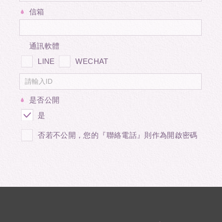
信箱
通訊軟體
LINE
WECHAT
是否公開
是
否若不公開，您的『聯絡電話』則作為開啟密碼