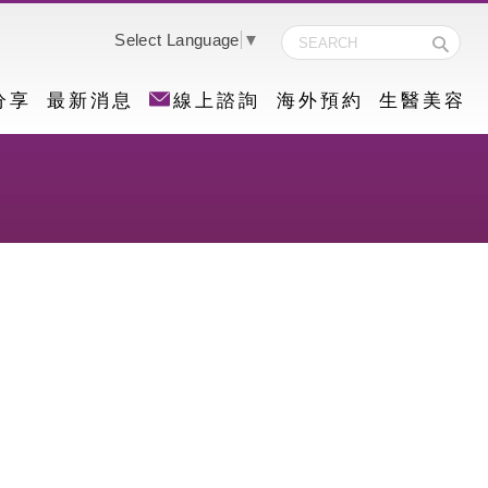
Select Language
▼
分享
最新消息
線上諮詢
海外預約
生醫美容