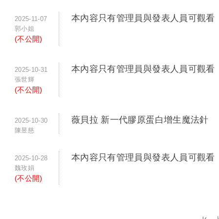
本內容只有管理員與發表人員可觀看
2025-11-07
郭小姐
(不公開)
本內容只有管理員與發表人員可觀看
2025-10-31
張世輝
(不公開)
薇貝拉 新一代膠原蛋白增生魔法針
2025-10-30
陳昱慈
本內容只有管理員與發表人員可觀看
2025-10-28
魏玫娟
(不公開)