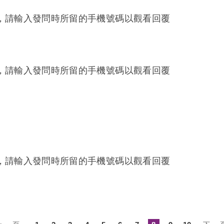
，請輸入發問時所留的手機號碼以觀看回覆
，請輸入發問時所留的手機號碼以觀看回覆
，請輸入發問時所留的手機號碼以觀看回覆