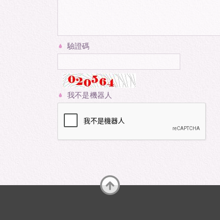
驗證碼
我不是機器人