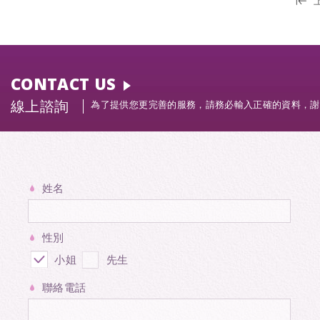
CONTACT US
線上諮詢
為了提供您更完善的服務，請務必輸入正確的資料，謝
姓名
性別
小姐
先生
聯絡電話