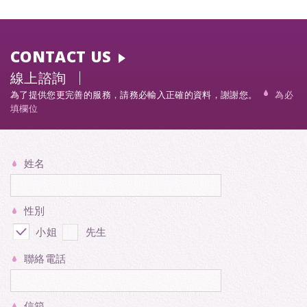
CONTACT US
線上諮詢
為了提供您更完善的服務，請務必輸入正確的資料，謝謝您。
為必
填欄位
姓名
性別
小姐
先生
聯絡電話
信箱