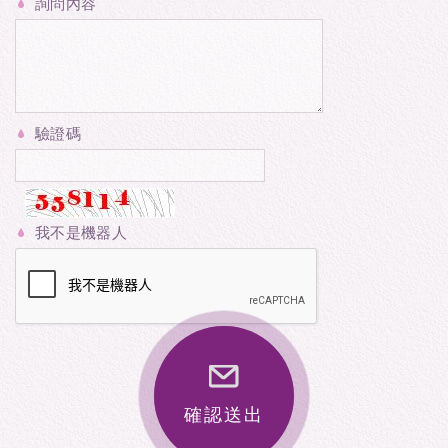
詢問內容
驗證碼
我不是機器人
確認送出