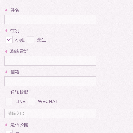
姓名
性別
小姐
先生
聯絡電話
信箱
通訊軟體
LINE
WECHAT
是否公開