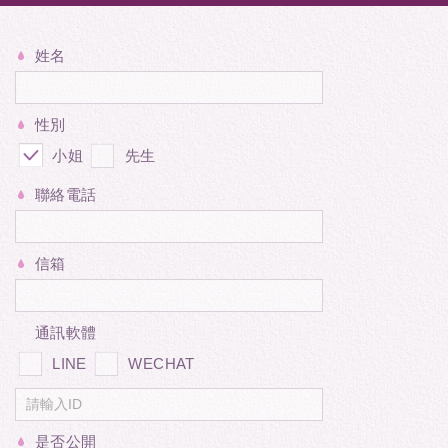
姓名
性別
小姐
先生
聯絡電話
信箱
通訊軟體
LINE
WECHAT
是否公開