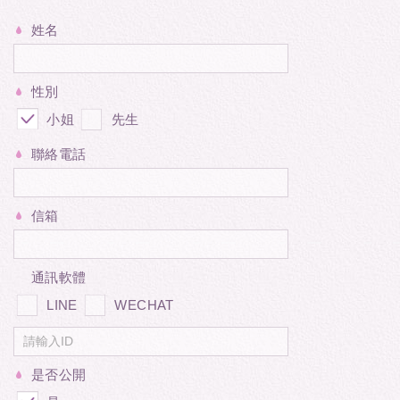
姓名
性別
小姐
先生
聯絡電話
信箱
通訊軟體
LINE
WECHAT
是否公開