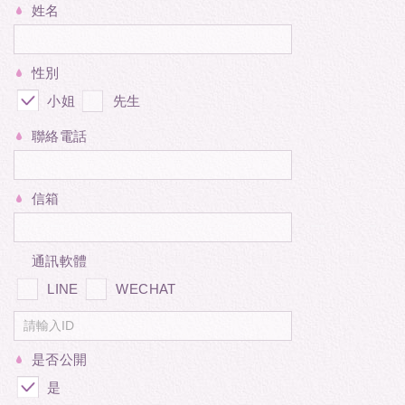
姓名
性別
小姐
先生
聯絡電話
信箱
通訊軟體
LINE
WECHAT
是否公開
是