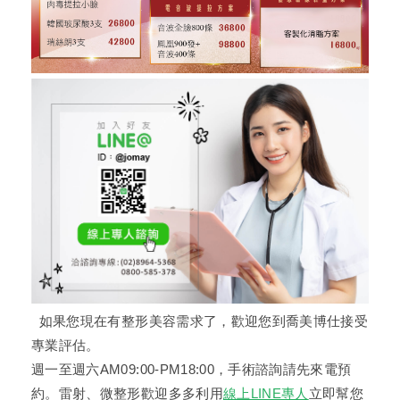
如果您現在有整形美容需求了，歡迎您到喬美博仕接受
專業評估。
週一至週六AM09:00-PM18:00，手術諮詢請先來電預
約。雷射、微整形歡迎多多利用
線上LINE專人
立即幫您