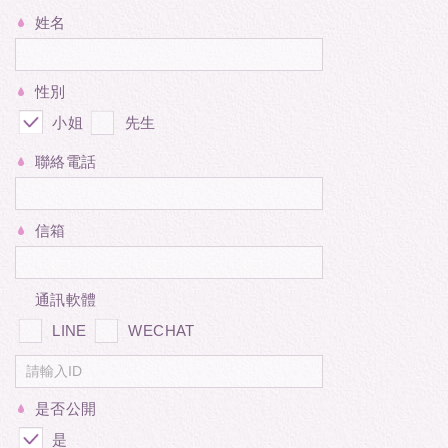
姓名
性別
小姐
先生
聯絡電話
信箱
通訊軟體
LINE
WECHAT
是否公開
是