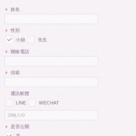
姓名
性別
小姐
先生
聯絡電話
信箱
通訊軟體
LINE
WECHAT
是否公開
是