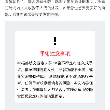
首要影響了一個人外在年齡，感謝了整形美容的進步，能在
短時間內大大改變了人們的外表，如果您也想要更美好的面
貌，歡迎您來喬美接受專業諮詢。
手術注意事項
衛福部明文規定未滿18歲不得進行侵入式手
術。懷孕或哺乳期女性、肝腎功能不全者，或
其它經醫師判斷不適應症狀者不建議施行手
術。任何手術或療程均有其風險，本文內容僅
供參考，並非每個人都適合，實際仍須由醫師
當面與您進行評估溝通而定。