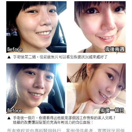
所有療程皆由專科醫師執行，案例僅供參考，實際狀況因個