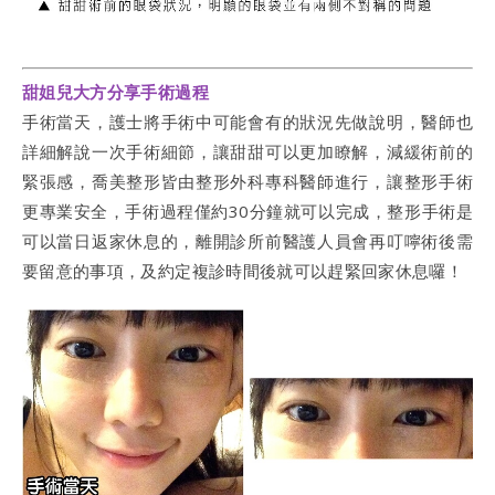
甜姐兒大方分享手術過程
手術當天，護士將手術中可能會有的狀況先做說明，醫師也
詳細解說一次手術細節，讓甜甜可以更加瞭解，減緩術前的
緊張感，喬美整形皆由整形外科專科醫師進行，讓整形手術
更專業安全，手術過程僅約30分鐘就可以完成，整形手術是
可以當日返家休息的，離開診所前醫護人員會再叮嚀術後需
要留意的事項，及約定複診時間後就可以趕緊回家休息囉！