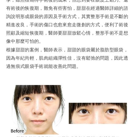
有術後的恢復期，難免有些害怕，甜甜在經過醫師詳細的諮
詢說明形成眼袋的原因及手術方式，其實整形手術是不斷的
精進改良，手術的傷口也愈來愈走微創的方式，便利了術後
照顧及縮短恢復期，醫師要甜甜放鬆心情，整形手術不是想
像中那麼可怕的。
根據甜甜的案例，醫師表示，甜甜的眼袋屬於脂肪型眼袋，
因為年紀尚輕，肌肉組織彈性佳，沒有鬆弛的問題，因此透
過無痕式眼袋手術就能改善此問題。