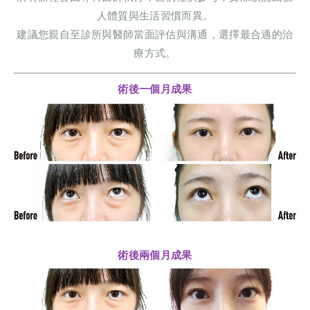
人體質與生活習慣而異。
建議您親自至診所與醫師當面評估與溝通，選擇最合適的治
療方式。
術後一個月成果
術後兩個月成果