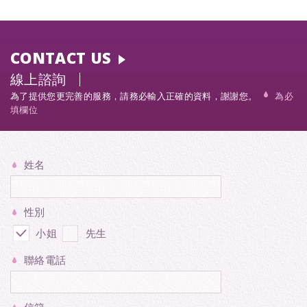
CONTACT US
線上諮詢
為了提供您更完善的服務，請務必輸入正確的資料，謝謝您。
為必
填欄位
姓名
性別
小姐
先生
聯絡電話