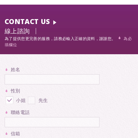
CONTACT US
線上諮詢
為了提供您更完善的服務，請務必輸入正確的資料，謝謝您。
為必
填欄位
姓名
性別
小姐
先生
聯絡電話
信箱