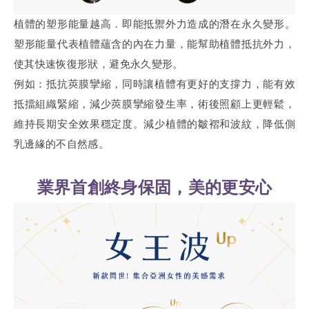
植體的塑形能量越高．即能抵禦外力造成的潛在永久變形。
塑形能量代表植體蘊含的內在力量，能幫助植體抵抗外力，
使其快速恢復形狀，避免永久變形。
例如：抵抗莢膜攣縮，同時讓植體有更好的支撐力，能有效
抵擋組織緊縮，減少莢膜攣縮發生率，術後照顧上更輕鬆，
維持長期安全效果穩定度。減少植體的皺褶和波紋，降低側
乳邊緣的不自然感。
業界首創終身保固，美的更安心