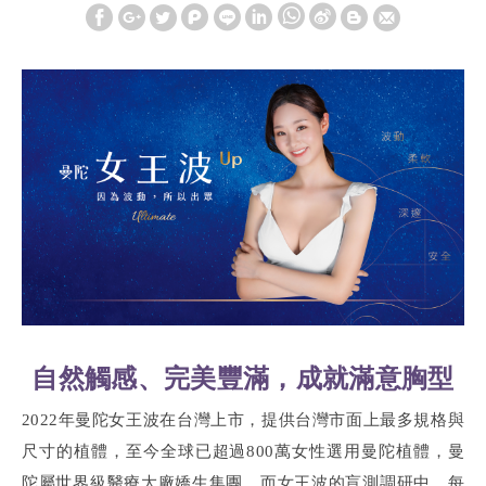
自然觸感、完美豐滿，成就滿意胸型
2022
年曼陀女王波在台灣上市，提供台灣市面上最多規格與
尺寸的植體，至今全球已超過800萬女性選用曼陀植體，曼
陀屬世界級醫療大廠嬌生集團，而女王波的盲測調研中，每