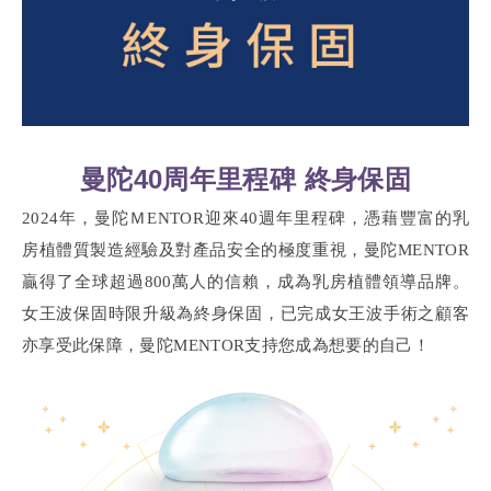
曼陀40周年里程碑 終身保固
2024年，曼陀ＭENTOR迎來40週年里程碑，憑藉豐富的乳
房植體質製造經驗及對產品安全的極度重視，曼陀MENTOR
贏得了全球超過800萬人的信賴，成為乳房植體領導品牌。
女王波保固時限升級為終身保固，已完成女王波手術之顧客
亦享受此保障，曼陀MENTOR支持您成為想要的自己！