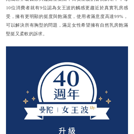
10位消費者就有9位認為女王波的觸感更趨近於真實乳房感
受，擁有更明顯的挺度與飽滿度，使用者滿意度高達99%，
可以解決所有胸型的問題，滿足女性希望擁有自然乳房飽滿
堅挺又柔軟的訴求。