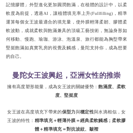
記憶膠體」外型進化更加圓潤飽滿，在植體的設計中，以柔
軟度為前提，透過AI，讓植體填充率上升(Fullfilling)，精準
運算每個女王波最適合的填充量，使外膜輕薄柔韌、膠體柔
軟波動，成就柔軟與飽滿兼具的頂級工藝技術，無論身形如
何移動、慢跑、瑜珈、游泳、泡溫泉、旅行都能為胸型帶來
堅挺飽滿如真實乳房的視覺及觸感，曼陀支持你，成為想要
的自己。
曼陀女王波興起，亞洲女性的推崇
擁有高度塑形能量，成為女王波的關鍵優勢：
飽滿度、柔軟
度、堅挺度
女王波在高度填充下帶來的
保型力
與
穩定性
與水滴相似，女
王波的特性：
精準填充＋輕薄外膜＝經典柔軟觸感；柔軟膠
體＋精準填充＝對抗波紋、皺褶