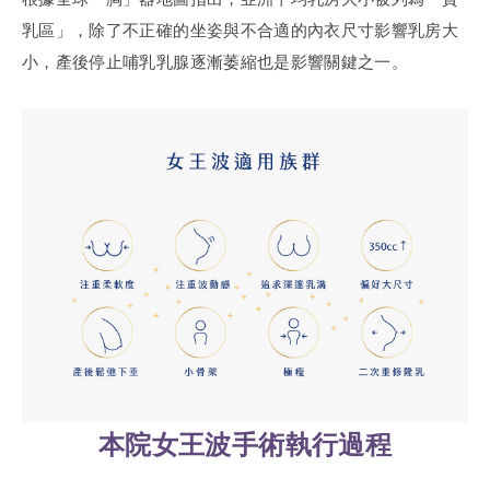
乳區」，除了不正確的坐姿與不合適的內衣尺寸影響乳房大
小，產後停止哺乳乳腺逐漸萎縮也是影響關鍵之一。
本院女王波手術執行過程