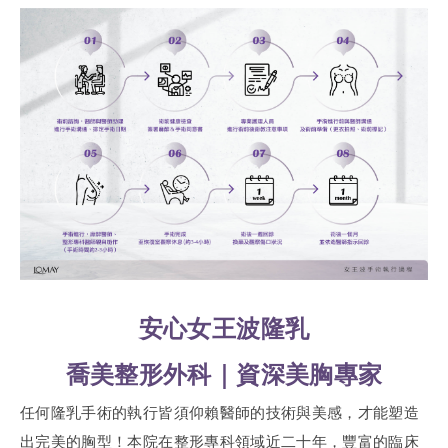
安心女王波隆乳
喬美整形外科｜資深美胸專家
任何隆乳手術的執行皆須仰賴醫師的技術與美感，才能塑造
出完美的胸型！本院在整形專科領域近二十年，豐富的臨床