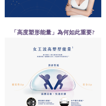
「高度塑形能量」為何如此重要?