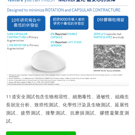
11道安全測試包含生物相容性、細胞毒性、過敏性、組織生
長狀況分析、致癌性測試、化學性汙染及生物測試、延展性
測試、疲勞測試、撞擊測試、抗磨損測試、膠體凝聚度測
試。