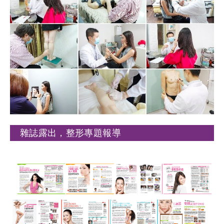
雜誌露出，整形專題報導