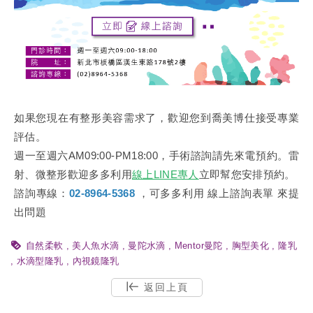
如果您現在有整形美容需求了，歡迎您到喬美博仕接受專業
評估。
週一至週六AM09:00-PM18:00，手術諮詢請先來電預約。雷
射、微整形歡迎多多利用
線上LINE專人
立即幫您安排預約。
諮詢專線：
02-8964-5368
，可多多利用
線上諮詢
表單
來提
出問題
自然柔軟
美人魚水滴
曼陀水滴
Mentor曼陀
胸型美化
隆乳
水滴型隆乳
內視鏡隆乳
返回上頁