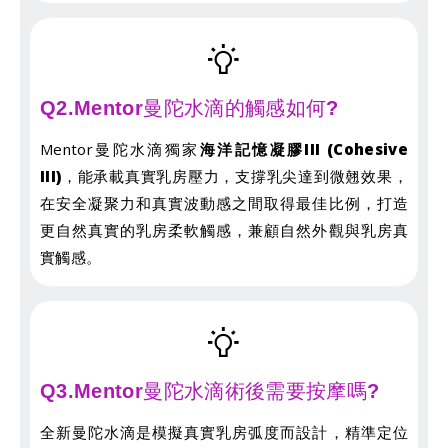
Q2.Mentor曼陀水滴的觸感如何?
Mentor曼陀水滴獨家
海洋記憶凝膠III (Cohesive
III)
，能承載真實乳房壓力，支撐乳尖達到微翹效果，
在安全凝聚力和真實波動感之間取得最佳比例，打造
更自然真實的乳房柔軟觸感，兼顧自然外觀與乳房真
實觸感。
Q3.Mentor曼陀水滴術後需要按摩嗎?
全新曼陀水滴是模擬真實乳房弧度而設計，精準定位