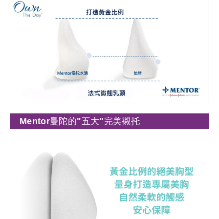
Mentor曼陀的"五大"完美襯托