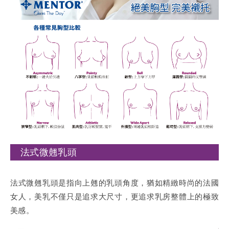
法式微翹乳頭
法式微翹乳頭是指向上翹的乳頭角度，猶如精緻時尚的法國
女人，美乳不僅只是追求大尺寸，更追求乳房整體上的極致
美感。