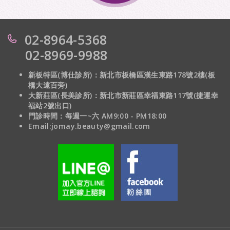
02-8964-5368
02-8969-9988
新板特區(博仕診所)：新北市板橋區漢生東路178號2樓(板
橋大遠百旁)
大新莊區(長美診所)：
新北市新莊區幸福東路117號(捷運幸
福站2號出口)
門診時間：每週一~六 AM9:00 - PM18:00
Email:jomay.beauty@gmail.com