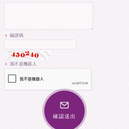
驗證碼
我不是機器人
確認送出